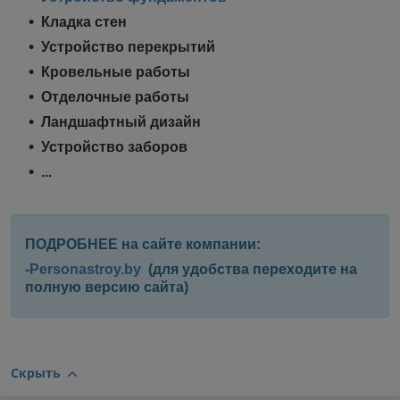
Кладка стен
Устройство перекрытий
Кровельные работы
Отделочные работы
Ландшафтный дизайн
Устройство заборов
...
ПОДРОБНЕЕ на сайте компании:
-
Personastroy.by
(для удобства переходите на
полную версию сайта)
Скрыть