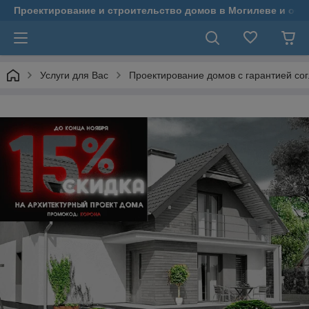
Проектирование и строительство домов в Могилеве и обл
Услуги для Вас
Проектирование домов с гарантией со