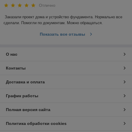
Отлично
Заказали проект дома и устройство фундамента. Нормально все 
сделали. Помогли по документам. Можно обращаться.
Показать все отзывы
О нас
Контакты
Доставка и оплата
График работы
Полная версия сайта
Политика обработки cookies