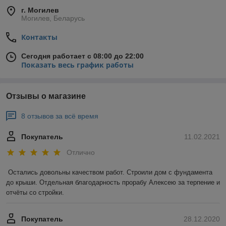
г. Могилев
Могилев, Беларусь
Контакты
Сегодня работает с 08:00 до 22:00
Показать весь график работы
Отзывы о магазине
8 отзывов за всё время
Покупатель
11.02.2021
Отлично
Остались довольны качеством работ. Строили дом с фундамента 
до крыши. Отдельная благодарность прорабу Алексею за терпение и 
отчёты со стройки.
Покупатель
28.12.2020