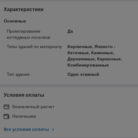
Характеристики
Основные
Проектирование
Да
коттеджных поселков
Типы зданий по материалу
Кирпичные, Ячеисто -
бетонные, Каменные,
Деревянные, Каркасные,
Комбинированные
Тип здания
Одно этажный
Условия оплаты
Безналичный расчет
Наличными
Все условия оплаты