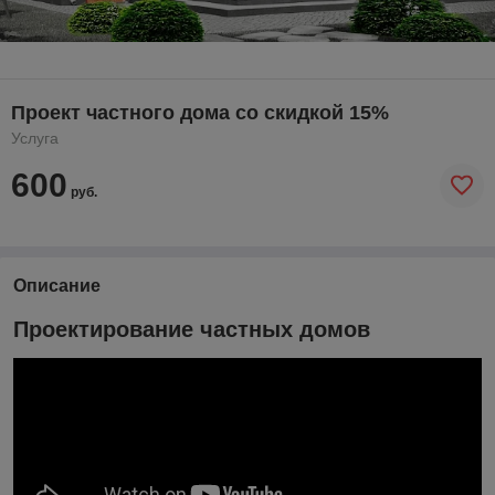
Проект частного дома со скидкой 15%
Услуга
600
руб.
Описание
Проектирование частных домов