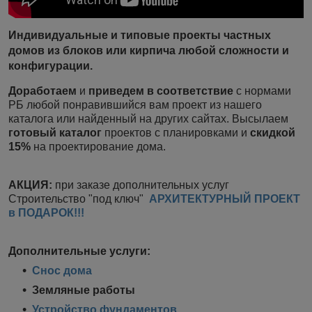
Индивидуальные и типовые проекты частных
домов из блоков или кирпича
любой сложности и
конфигурации.
Доработаем
и
приведем в соответствие
с нормами
РБ любой понравившийся вам проект из нашего
каталога или найденный на других сайтах. Высылаем
готовый каталог
проектов с планировками и
скидкой
15%
на проектирование дома.
АКЦИЯ:
при заказе дополнительных услуг
Строительство "под ключ"
АРХИТЕКТУРНЫЙ ПРОЕКТ
в ПОДАРОК!!!
Дополнительные услуги
:
Снос дома
Земляные работы
Устройство фундаментов