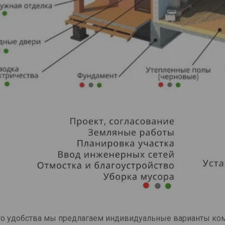
о удобства мы предлагаем индивидуальные варианты ко