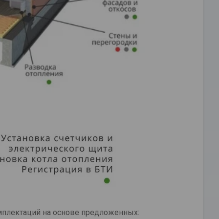
мплектаций на основе предложенных: