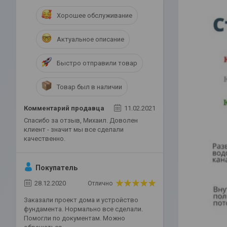
Хорошее обслуживание
Актуальное описание
Быстро отправили товар
Товар был в наличии
Комментарий продавца
11.02.2021
Спасибо за отзыв, Михаил. Доволен
клиент - значит мы все сделали
качественно.
Покупатель
28.12.2020
Отлично
Заказали проект дома и устройство
фундамента. Нормально все сделали.
Помогли по документам. Можно