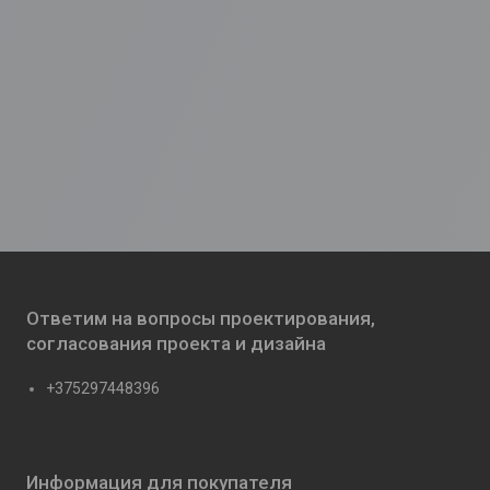
Ответим на вопросы проектирования,
согласования проекта и дизайна
+375297448396
Информация для покупателя