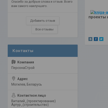
Спасибо за добрые слова и отзыв. Всего
вам самого наилучшего.
проекты 
Добавить отзыв
Все отзывы
ПерсонаСтрой
Могилев, Беларусь
Виталий_(проектирование)
Артур_(строительство)