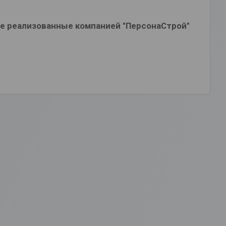
е реализованные компанией "ПерсонаСтрой"