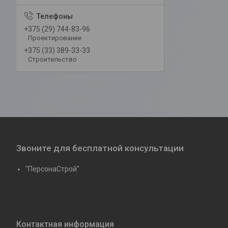
+375 (29) 744-83-96
Проектирование
+375 (33) 389-33-33
Строительство
Звоните для бесплатной консультации
"ПерсонаСтрой"