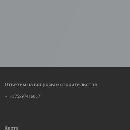
Ответим на вопросы о строительстве
+375297416067
Карта