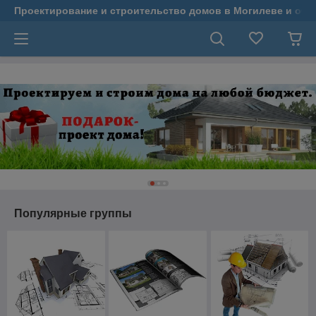
Проектирование и строительство домов в Могилеве и обл
Популярные группы