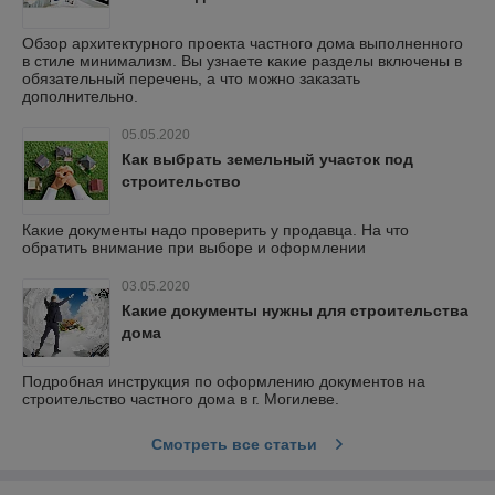
Обзор архитектурного проекта частного дома выполненного
в стиле минимализм. Вы узнаете какие разделы включены в
обязательный перечень, а что можно заказать
дополнительно.
05.05.2020
Как выбрать земельный участок под
строительство
Какие документы надо проверить у продавца. На что
обратить внимание при выборе и оформлении
03.05.2020
Какие документы нужны для строительства
дома
Подробная инструкция по оформлению документов на
строительство частного дома в г. Могилеве.
Смотреть все статьи