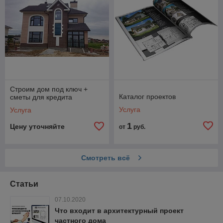
Строим дом под ключ +
Каталог проектов
сметы для кредита
Услуга
Услуга
1
Цену уточняйте
от
руб.
Смотреть всё
Статьи
07.10.2020
Что входит в архитектурный проект
частного дома