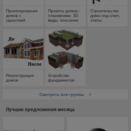
Проектирование
Проекты домов -
Строительство
домов с
планировки, 3D
дома под ключ,
гарантией
виды, описание
этапы
согласования
строительства
Реконструкция
Устройство
домов
фундаментов
Смотреть все группы
Лучшие предложения месяца