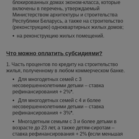
блокированных домах эконом-класса, которые
включены в перечень, утверждаемый
Министерством архитектуры и строительства
Республики Беларусь, а также на строительство
(реконструкцию) одноквартирных жилых домов;
на реконструкцию жилых помещений.
Что можно оплатить субсидиями?
1. Часть процентов по кредиту на строительство
жилья, полученному в любом коммерческом банке.
Для многодетных семей с 3
несовершеннолетними детьми – ставка
рефинансирования + 2%
*
.
Для многодетных семей с 4 и более
несовершеннолетними детьми – ставка
рефинансирования + 3%
*
.
Многодетным семьям с 3 и более детьми в
возрасте до 23 лет, а также детям-сиротам –
ставка рефинансирования + 2%
(
если меньшая