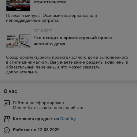
строительство
Плюсы и минусы. Экономия материалов или
непредвиденные затраты.
07.10.2020
Что входит в архитектурный проект
частного дома
Обзор архитектурного проекта частного дома выполненного
в стиле минимализм. Вы узнаете какие разделы включены в
обязательный перечень, а что можно заказать
дополнительно.
О нас
Рейтинг не сформирован
Менее 5 отзывов за последний год
Компания продает на
Deal.by
Работает с 12.03.2020