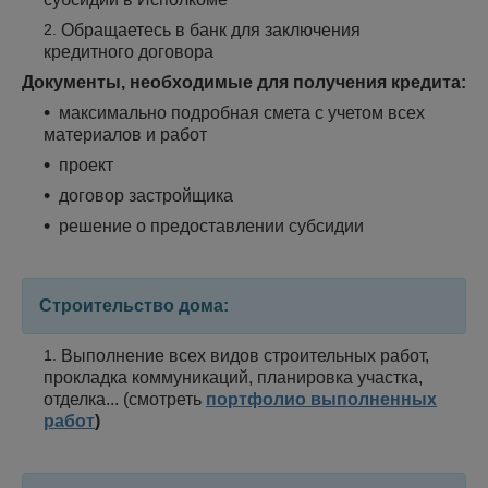
Обращаетесь в банк для заключения
кредитного договора
Документы, необходимые для получения кредита:
максимально подробная смета с учетом всех
материалов и работ
проект
договор застройщика
решение о предоставлении субсидии
Строительство дома:
Выполнение всех видов строительных работ,
прокладка коммуникаций, планировка участка,
отделка... (смотреть
портфолио выполненных
работ
)