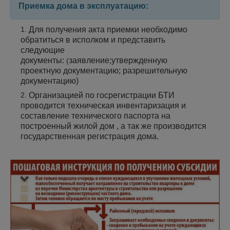
Приемка дома в эксплуатацию:
Для получения акта приемки необходимо
обратиться в исполком и представить
следующие
документы:
заявление;
утвержденную
(
проектную документацию;
разрешительную
документацию)
Организацией по госрегистрации БТИ
проводится техническая инвентаризация и
составление технического паспорта на
построенный жилой дом , а так же производится
государственная регистрация дома.