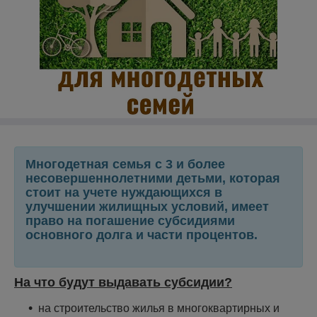
Многодетная семья с 3 и более
несовершеннолетними детьми, которая
стоит на учете нуждающихся в
улучшении жилищных условий, имеет
право на погашение субсидиями
основного долга и части процентов
.
На что будут выдавать субсидии?
на строительство жилья в многоквартирных и