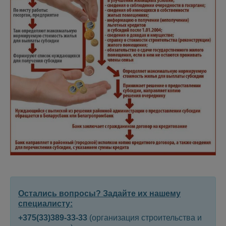
Остались вопросы? Задайте их нашему
специалисту:
+375(33)389-33-33
(организация строительства и