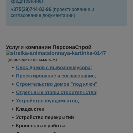
кредитование)
+375(29)744-83-96
(проектирование и
согласование документации)
Услуги компании ПерсонаСтрой
(переходите по ссылкам)
Снос домов с вывозом мусора;
Проектирование и согласование;
Строительство домов "под ключ"
;
Отдельные этапы строительства
;
Устройство фундаментов
;
Кладка стен
Устройство перекрытий
Кровельные работы