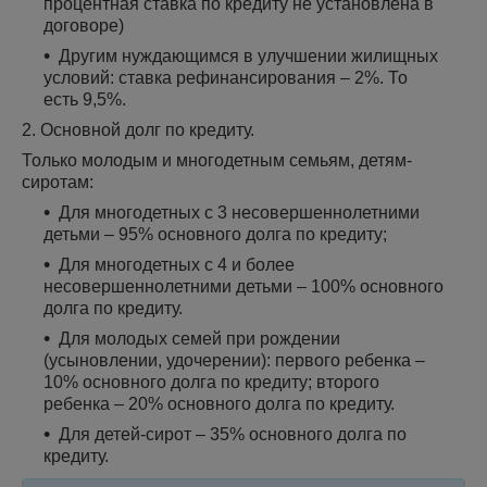
процентная ставка по кредиту не установлена в
договоре)
Другим нуждающимся в улучшении жилищных
условий: ставка рефинансирования – 2%. То
есть 9,5%.
2. Основной долг по кредиту.
Только молодым и многодетным семьям, детям-
сиротам:
Для многодетных с 3 несовершеннолетними
детьми – 95% основного долга по кредиту;
Для многодетных с 4 и более
несовершеннолетними детьми – 100% основного
долга по кредиту.
Для молодых семей при рождении
(усыновлении, удочерении):
первого ребенка –
10% основного долга по кредиту;
второго
ребенка – 20% основного долга по кредиту.
Для детей-сирот – 35% основного долга по
кредиту.