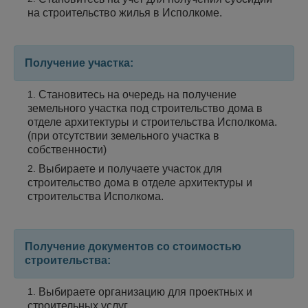
на строительство жилья в Исполкоме.
Получение участка:
Становитесь на очередь на получение
земельного участка под строительство дома в
отделе архитектуры и строительства Исполкома.
(при отсутствии земельного участка в
собственности)
Выбираете и получаете участок для
строительство дома в отделе архитектуры и
строительства Исполкома.
Получение документов со стоимостью
строительства:
Выбираете организацию для проектных и
строительных услуг