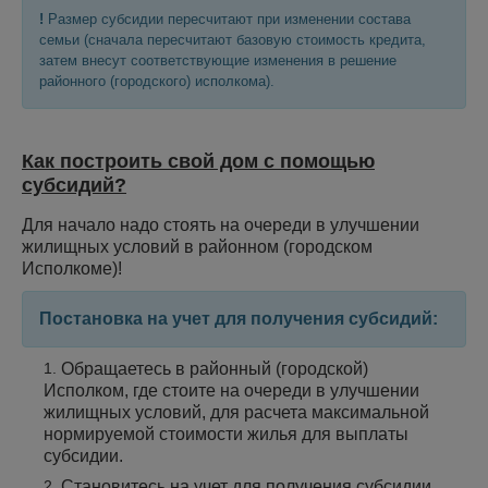
!
Размер субсидии пересчитают при изменении состава
семьи (сначала пересчитают базовую стоимость кредита,
затем внесут соответствующие изменения в решение
районного (городского) исполкома).
Как построить свой дом с помощью
субсидий?
Для начало надо стоять на очереди в улучшении
жилищных условий в районном (городском
Исполкоме)!
Постановка на учет для получения субсидий:
Обращаетесь в районный (городской)
Исполком, где стоите на очереди в улучшении
жилищных условий, для расчета максимальной
нормируемой стоимости жилья для выплаты
субсидии.
Становитесь на учет для получения субсидии