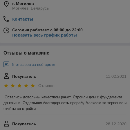
г. Могилев
Могилев, Беларусь
Контакты
Сегодня работает с 08:00 до 22:00
Показать весь график работы
Отзывы о магазине
8 отзывов за всё время
Покупатель
11.02.2021
Отлично
Остались довольны качеством работ. Строили дом с фундамента 
до крыши. Отдельная благодарность прорабу Алексею за терпение и 
отчёты со стройки.
Покупатель
28.12.2020