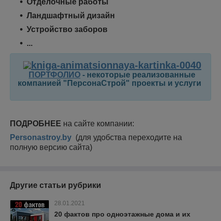
Отделочные работы
Ландшафтный дизайн
Устройство заборов
...
ПОРТФОЛИО
- некоторые реализованные
компанией "ПерсонаСтрой" проекты и услуги
ПОДРОБНЕЕ
на сайте компании:
Personastroy.by
(для удобства переходите на
полную версию сайта)
Другие статьи рубрики
28.01.2021
20 фактов про одноэтажные дома и их