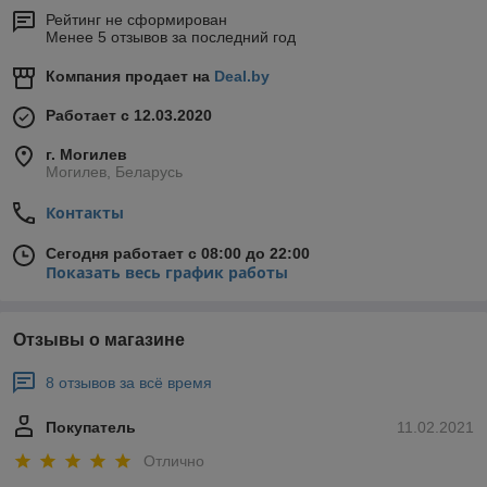
Рейтинг не сформирован
Менее 5 отзывов за последний год
Компания продает на
Deal.by
Работает с 12.03.2020
г. Могилев
Могилев, Беларусь
Контакты
Сегодня работает с 08:00 до 22:00
Показать весь график работы
Отзывы о магазине
8 отзывов за всё время
Покупатель
11.02.2021
Отлично