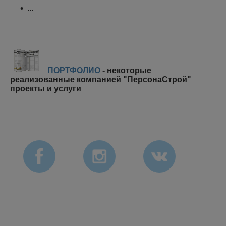
...
ПОРТФОЛИО
- некоторые
реализованные компанией "ПерсонаСтрой"
проекты и услуги