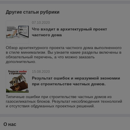
Другие статьи рубрики
07.10.2020
Что входит в архитектурный проект
частного дома
Обзор архитектурного проекта частного дома выполненного
в стиле минимализм. Вы узнаете какие разделы включены в
обязательный перечень, а что можно заказать
дополнительно.
15.08.2020
Результат ошибок и неразумной экономии
при строительстве частных домов.
Типичные ошибки при строительстве частных домов из
газосиликатных блоков. Результат несоблюдения технологий
и отсутствия обдуманных проектных решений.
О нас