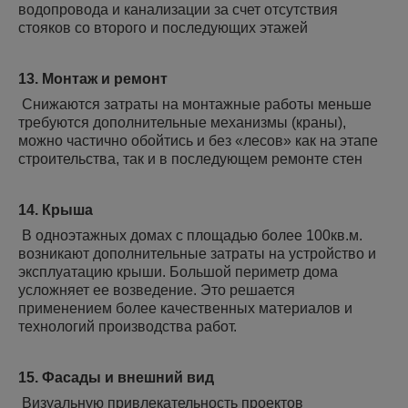
водопровода и канализации за счет отсутствия
стояков со второго и последующих этажей
13. Монтаж и ремонт
Снижаются затраты на монтажные работы меньше
требуются дополнительные механизмы (краны),
можно частично обойтись и без «лесов» как на этапе
строительства, так и в последующем ремонте стен
14. Крыша
В одноэтажных домах с площадью более 100кв.м.
возникают дополнительные затраты на устройство и
эксплуатацию крыши. Большой периметр дома
усложняет ее возведение. Это решается
применением более качественных материалов и
технологий производства работ.
15. Фасады и внешний вид
Визуальную привлекательность проектов