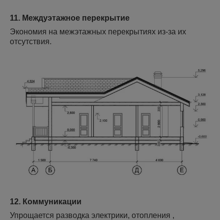
11. Междуэтажное перекрытие
Экономия на межэтажных перекрытиях из-за их
отсутствия.
12. Коммуникации
Упрощается разводка электрики, отопления ,