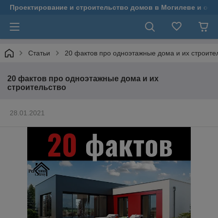
Проектирование и строительство домов в Могилеве и обл
Статьи
20 фактов про одноэтажные дома и их строите
20 фактов про одноэтажные дома и их
строительство
28.01.2021