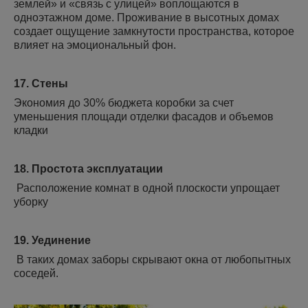
землей» и «связь с улицей» воплощаются в
одноэтажном доме. Проживание в высотных домах
создает ощущение замкнутости пространства, которое
влияет на эмоциональный фон.
17. Стены
Экономия до 30% бюджета коробки за счет
уменьшения площади отделки фасадов и объемов
кладки
18. Простота эксплуатации
Расположение комнат в одной плоскости упрощает
уборку
19. Уединение
В таких домах заборы скрывают окна от любопытных
соседей.