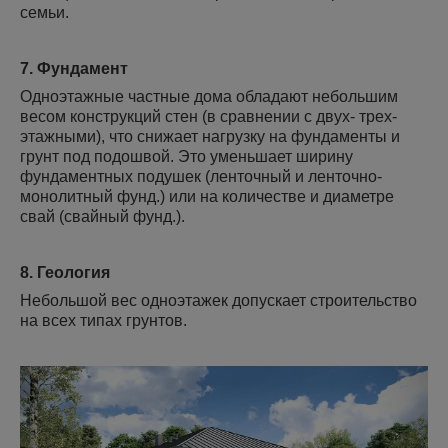
семьи.
7. Фундамент
Одноэтажные частные дома обладают небольшим
весом конструкций стен (в сравнении с двух- трех-
этажными), что снижает нагрузку на фундаменты и
грунт под подошвой. Это уменьшает ширину
фундаментных подушек (ленточный и ленточно-
монолитный фунд.) или на количестве и диаметре
свай (свайный фунд.).
8. Геология
Небольшой вес одноэтажек допускает строительство
на всех типах грунтов.