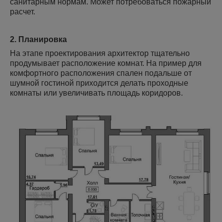
санитарным нормам. Может потребоваться пожарный
расчет.
2. Планировка
На этапе проектирования архитектор тщательно
продумывает расположение комнат. На пример для
комфортного расположения спален подальше от
шумной гостиной приходится делать проходные
комнаты или увеличивать площадь коридоров.