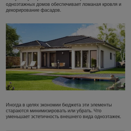
одноэтажных домов обеспечивает ломаная кровля и
декорирование фасадов.
Иногда в целях экономии бюджета эти элементы
стараются минимизировать или убрать. Что
уменьшает эстетичность внешнего вида одноэтажек.