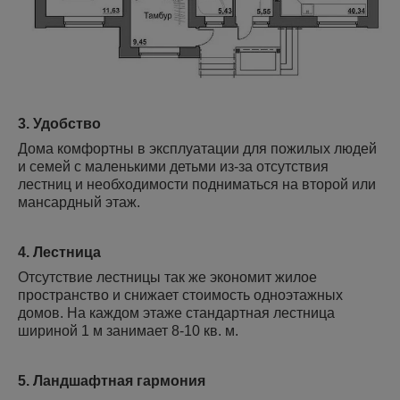
3. Удобство
Дома комфортны в эксплуатации для пожилых людей
и семей с маленькими детьми из-за отсутствия
лестниц и необходимости подниматься на второй или
мансардный этаж.
4. Лестница
Отсутствие лестницы так же экономит жилое
пространство и снижает стоимость одноэтажных
домов. На каждом этаже стандартная лестница
шириной 1 м занимает 8-10 кв. м.
5. Ландшафтная гармония