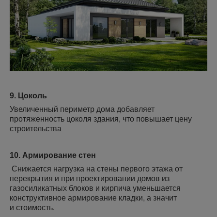
9. Цоколь
Увеличенный периметр дома добавляет
протяженность цоколя здания, что повышает цену
строительства
10. Армирование стен
Снижается нагрузка на стены первого этажа от
перекрытия и при проектировании домов из
газосиликатных блоков и кирпича уменьшается
конструктивное армирование кладки, а значит
и стоимость.