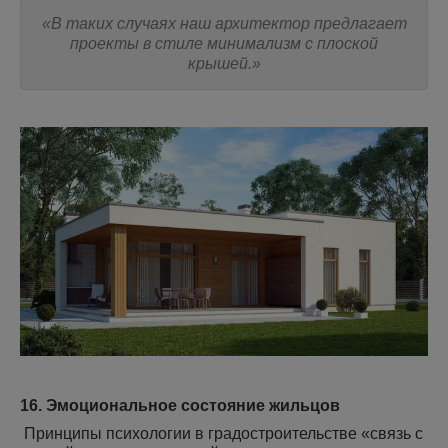
«В таких случаях наш архитектор предлагает
проекты в стиле минимализм с плоской
крышей.»
16. Эмоциональное состояние жильцов
Принципы психологии в градостроительстве «связь с