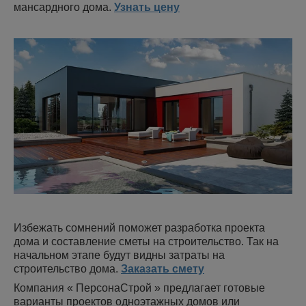
мансардного дома.
Узнать цену
Избежать сомнений поможет разработка проекта
дома и составление сметы на строительство. Так на
начальном этапе будут видны затраты на
строительство дома.
Заказать смету
Компания « ПерсонаСтрой » предлагает готовые
варианты проектов одноэтажных домов или