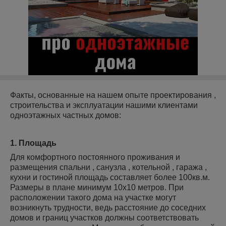
Факты, основанные на нашем опыте проектирования ,
строительства и эксплуатации нашими клиентами
одноэтажных частных домов:
1. Площадь
Для комфортного постоянного проживания и
размещения спальни , санузла , котельной , гаража ,
кухни и гостиной площадь составляет более 100кв.м.
Размеры в плане минимум 10х10 метров. При
расположении такого дома на участке могут
возникнуть трудности, ведь расстояние до соседних
домов и границ участков должны соответствовать