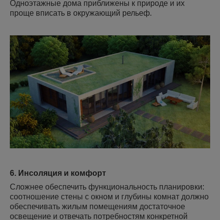
Одноэтажные дома приближены к природе и их
проще вписать в окружающий рельеф.
6. Инсоляция и комфорт
Сложнее обеспечить функциональность планировки:
соотношение стены с окном и глубины комнат должно
обеспечивать жилым помещениям достаточное
освещение и отвечать потребностям конкретной